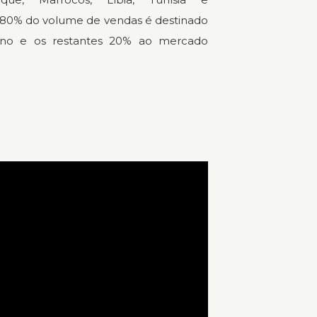
0% do volume de vendas é destinado
no e os restantes 20% ao mercado