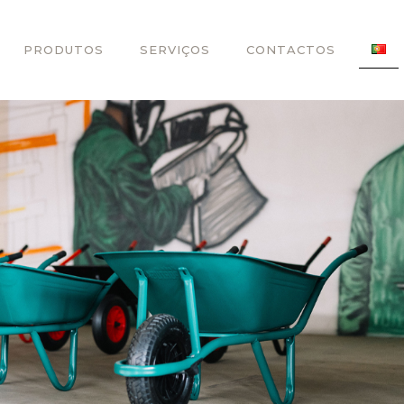
PRODUTOS
SERVIÇOS
CONTACTOS