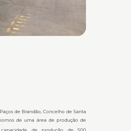
Paços de Brandão, Concelho de Santa
ispomos de uma área de produção de
apacidade de produção de 500