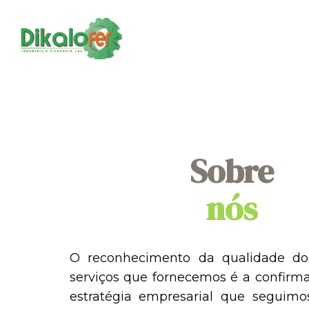
Sobre
nós
O reconhecimento da qualidade do
serviços que fornecemos é a confirm
estratégia empresarial que seguimo