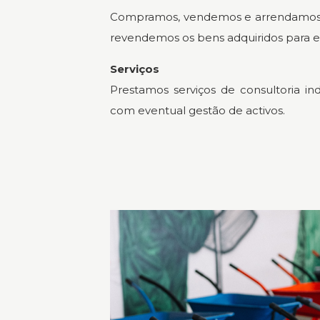
Compramos, vendemos e arrendamos b
revendemos os bens adquiridos para e
Serviços
Prestamos serviços de consultoria indu
com eventual gestão de activos.