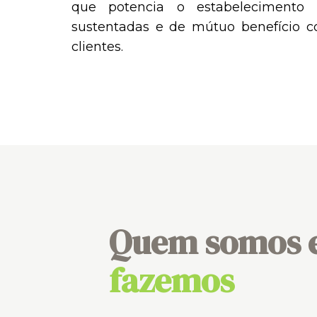
que potencia o estabelecimento 
sustentadas e de mútuo benefício 
clientes.
Quem somos 
fazemos