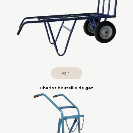
Voir +
Chariot bouteille de gaz