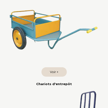
Voir +
Chariots d'entrepôt