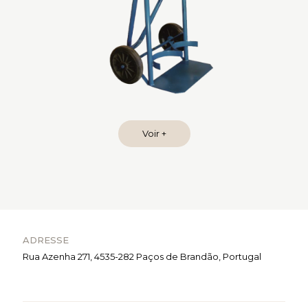
Voir +
ADRESSE
Rua Azenha 271, 4535-282 Paços de Brandão, Portugal