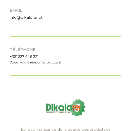
EMAIL
info@dikalofer.pt
TÉLÉPHONE
+351 227 446 321
(Appel vers le réseau fixe portugais)
La reconnaissance de la qualité des produits et