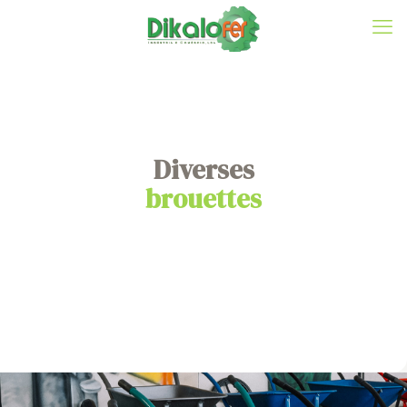
Diverses
brouettes