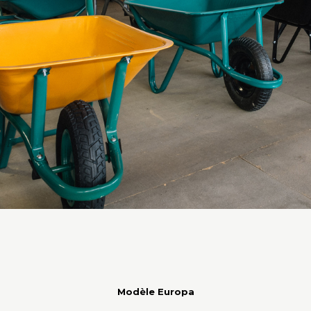
Modèle Europa