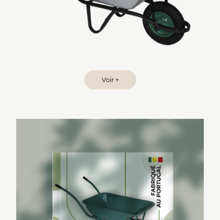
Voir +