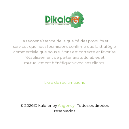
La reconnaissance de la qualité des produits et
services que nous fournissons confirme que la stratégie
commerciale que nous suivons est correcte et favorise
l'établissement de partenariats durables et
mutuellement bénéfiques avec nos clients.
Livre de réclamations
© 2026 Dikalofer by
Ahgency
| Todos os direitos
reservados