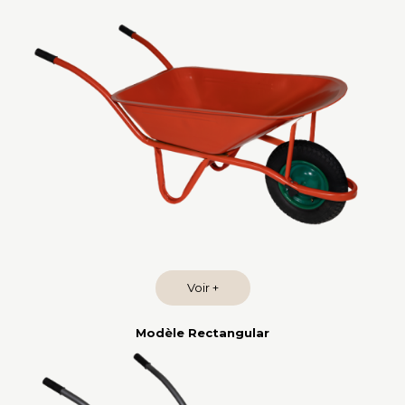
Voir +
Modèle Rectangular