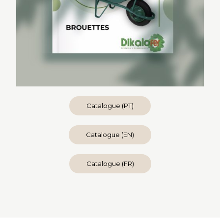
Catalogue (PT)
Catalogue (EN)
Catalogue (FR)