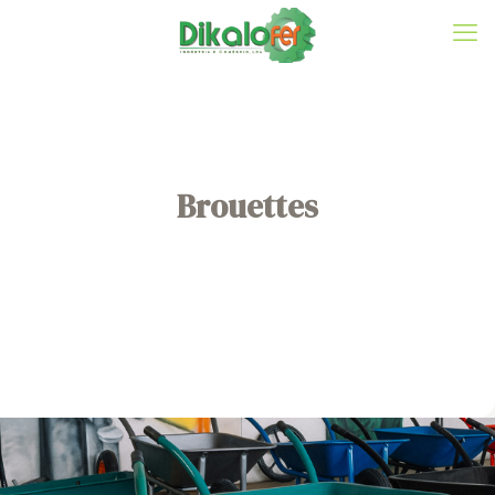
Brouettes