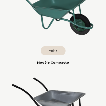
Voir +
Modèle Compacto