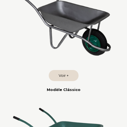
Voir +
Modèle Clássico